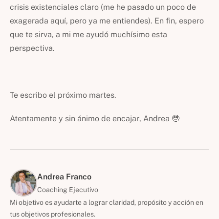
crisis existenciales claro (me he pasado un poco de
exagerada aquí, pero ya me entiendes). En fin, espero
que te sirva, a mi me ayudó muchísimo esta
perspectiva.
Te escribo el próximo martes.
Atentamente y
sin ánimo de encajar
, Andrea 🤓
Andrea Franco
Coaching Ejecutivo
Mi objetivo es ayudarte a lograr claridad, propósito y acción en
tus objetivos profesionales.