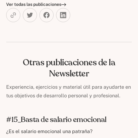
Ver todas las publicaciones
Otras publicaciones de la
Newsletter
Experiencia, ejercicios y material útil para ayudarte en
tus objetivos de desarrollo personal y profesional.
#15_Basta de salario emocional
¿Es el salario emocional una patraña?