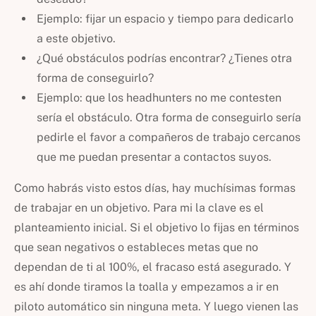
Ejemplo: fijar un espacio y tiempo para dedicarlo
a este objetivo.
¿Qué obstáculos podrías encontrar? ¿Tienes otra
forma de conseguirlo?
Ejemplo: que los headhunters no me contesten
sería el obstáculo. Otra forma de conseguirlo sería
pedirle el favor a compañeros de trabajo cercanos
que me puedan presentar a contactos suyos.
Como habrás visto estos días, hay muchísimas formas
de trabajar en un objetivo. Para mi la clave es el
planteamiento inicial. Si el objetivo lo fijas en términos
que sean negativos o estableces metas que no
dependan de ti al 100%, el fracaso está asegurado. Y
es ahí donde tiramos la toalla y empezamos a ir en
piloto automático sin ninguna meta. Y luego vienen las