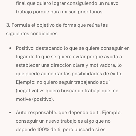
final que quiero lograr consiguiendo un nuevo
trabajo porque para mi son prioritarios.
3. Formula el objetivo de forma que reúna las
siguientes condiciones:
Positivo: destacando lo que se quiere conseguir en
lugar de lo que se quiere evitar porque ayuda a
establecer una dirección clara y motivadora, lo
que puede aumentar las posibilidades de éxito.
Ejemplo: no quiero seguir trabajando aquí
(negativo) vs quiero buscar un trabajo que me
motive (positivo).
Autorresponsable: que dependa de ti. Ejemplo:
conseguir un nuevo trabajo es algo que no
depende 100% de ti, pero buscarlo sí es