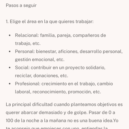
Pasos a seguir
1. Elige el área en la que quieres trabajar:
Relacional: familia, pareja, compañeros de
trabajo, etc.
Personal: bienestar, aficiones, desarrollo personal,
gestión emocional, etc.
Social: contribuir en un proyecto solidario,
reciclar, donaciones, etc.
Profesional: crecimiento en el trabajo, cambio
laboral, reconocimiento, promoción, etc.
La principal dificultad cuando planteamos objetivos es
querer abarcar demasiado y de golpe. Pasar de 0 a
100 de la noche a la mañana no es una buena idea.Yo
te aconsejo que empieces con uno, entiendas la