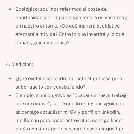
Ecológico: aquí nos referimos al coste de
oportunidad y al impacto que tendrá en nosotros y
en nuestro entorno. ¿De qué manera el objetivo
afectará a mi vida? Entre lo que invertiré y lo que
ganaré, ¿me compensa?
4. Medición:
¿Qué evidencias tendré durante el proceso para
saber que lo voy consiguiendo?
Ejemplo: si mi objetivo es "buscar un nuevo trabajo
que me motive", sabré que lo estoy consiguiendo
si: consigo actualizar mi CV y perfil en linkedin,
me llaman para hacer entrevistas, consigo hacer
cafés con otras personas para descubrir qué tipo