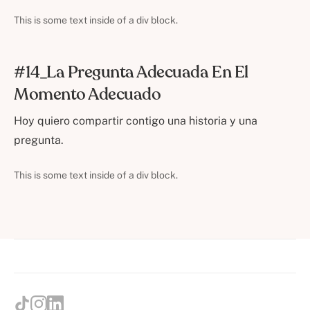
This is some text inside of a div block.
#14_La Pregunta Adecuada En El
Momento Adecuado
Hoy quiero compartir contigo una historia y una
pregunta.
This is some text inside of a div block.