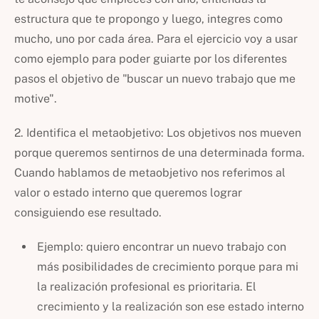
estructura que te propongo y luego, integres como
mucho, uno por cada área. Para el ejercicio voy a usar
como ejemplo para poder guiarte por los diferentes
pasos el objetivo de "buscar un nuevo trabajo que me
motive".
2. Identifica el metaobjetivo: Los objetivos nos mueven
porque queremos sentirnos de una determinada forma.
Cuando hablamos de metaobjetivo nos referimos al
valor o estado interno que queremos lograr
consiguiendo ese resultado.
Ejemplo: quiero encontrar un nuevo trabajo con
más posibilidades de crecimiento porque para mi
la realización profesional es prioritaria. El
crecimiento y la realización son ese estado interno