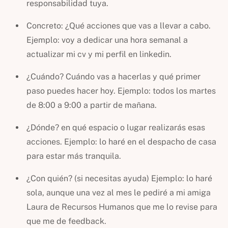
responsabilidad tuya.
Concreto: ¿Qué acciones que vas a llevar a cabo.
Ejemplo: voy a dedicar una hora semanal a
actualizar mi cv y mi perfil en linkedin.
¿Cuándo? Cuándo vas a hacerlas y qué primer
paso puedes hacer hoy. Ejemplo: todos los martes
de 8:00 a 9:00 a partir de mañana.
¿Dónde? en qué espacio o lugar realizarás esas
acciones. Ejemplo: lo haré en el despacho de casa
para estar más tranquila.
¿Con quién? (si necesitas ayuda) Ejemplo: lo haré
sola, aunque una vez al mes le pediré a mi amiga
Laura de Recursos Humanos que me lo revise para
que me de feedback.