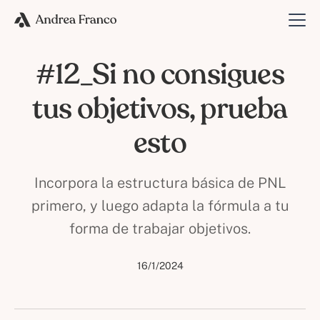
#12_Si no consigues
tus objetivos, prueba
esto
Incorpora la estructura básica de PNL
primero, y luego adapta la fórmula a tu
forma de trabajar objetivos.
16/1/2024