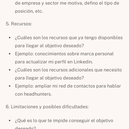
de empresa y sector me motiva, defino el tipo de
posición, etc.
5. Recursos:
¿Cuáles son los recursos que ya tengo disponibles
para llegar al objetivo deseado?
Ejemplo: conocimientos sobre marca personal
para actualizar mi perfil en Linkedin.
¿Cuáles son los recursos adicionales que necesito
para llegar al objetivo deseado?
Ejemplo: ampliar mi red de contactos para hablar
con headhunters.
6. Limitaciones y posibles dificultades:
¿Qué es lo que te impide conseguir el objetivo
deseado?