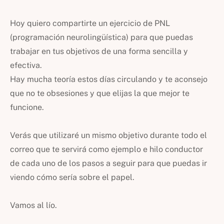
Hoy quiero compartirte un ejercicio de PNL
(programación neurolingüística) para que puedas
trabajar en tus objetivos de una forma sencilla y
efectiva.
Hay mucha teoría estos días circulando y te aconsejo
que no te obsesiones y que elijas la que mejor te
funcione.
Verás que utilizaré un mismo objetivo durante todo el
correo que te servirá como ejemplo e hilo conductor
de cada uno de los pasos a seguir para que puedas ir
viendo cómo sería sobre el papel.
Vamos al lío.